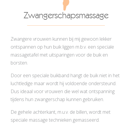
Zwangerschapsmassage
Zwangere vrouwen kunnen bij mij gewoon lekker
ontspannen op hun buik liggen m.b.v. een speciale
massagetafel met uitsparingen voor de buik en
borsten.
Door een speciale buikband hangt de buik niet in het
luchtledige maar wordt hij voldoende ondersteund.
Dus ideaal voor vrouwen die wel wat ontspanning
tijdens hun zwangerschap kunnen gebruiken.
De gehele achterkant, m.u.v. de billen, wordt met
speciale massage technieken gemasseerd.