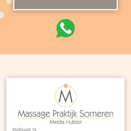
Wolfsveld 16