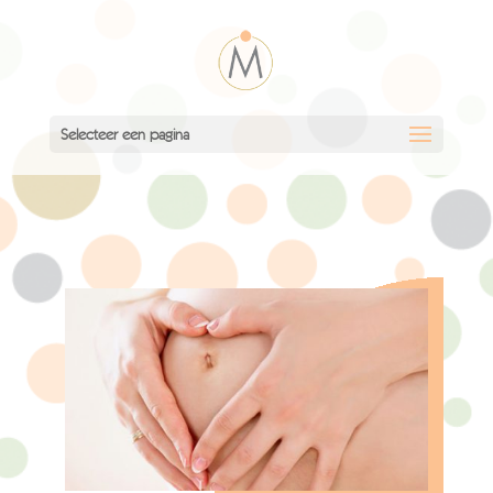
Selecteer een pagina