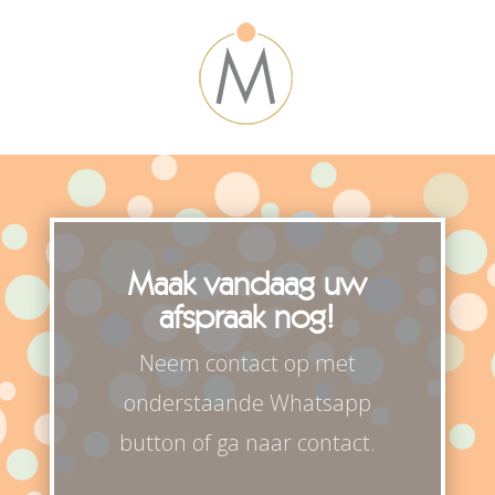
Maak vandaag uw
afspraak nog!
Neem contact op met
onderstaande Whatsapp
button of ga naar contact.