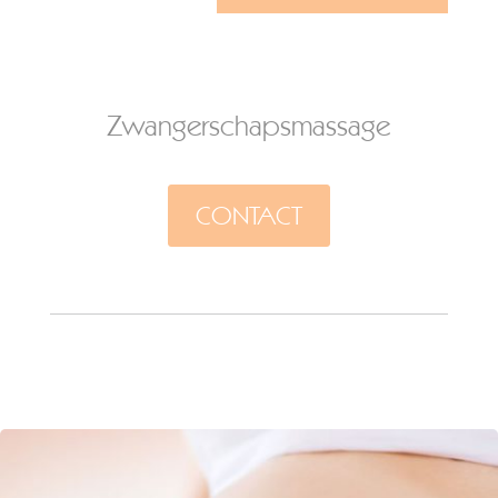
Zwangerschapsmassage
CONTACT